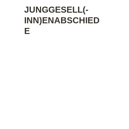
JUNGGESELL(-
INN)ENABSCHIED
E