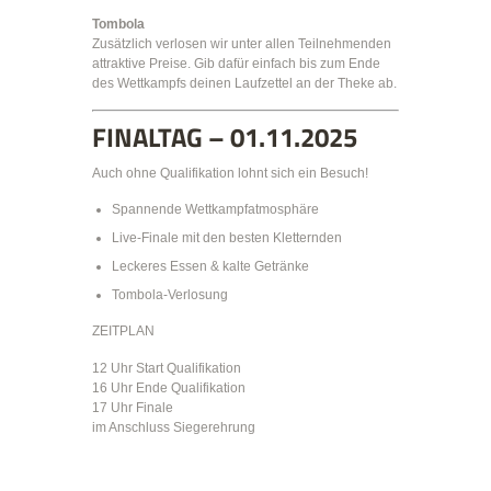
Tombola
Zusätzlich verlosen wir unter allen Teilnehmenden
attraktive Preise. Gib dafür einfach bis zum Ende
des Wettkampfs deinen Laufzettel an der Theke ab.
FINALTAG – 01.11.2025
Auch ohne Qualifikation lohnt sich ein Besuch!
Spannende Wettkampfatmosphäre
Live-Finale mit den besten Kletternden
Leckeres Essen & kalte Getränke
Tombola-Verlosung
ZEITPLAN
12 Uhr Start Qualifikation
16 Uhr Ende Qualifikation
17 Uhr Finale
im Anschluss Siegerehrung