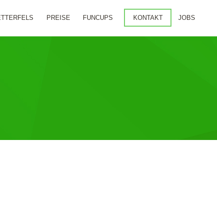
ETTERFELS
PREISE
FUNCUPS
KONTAKT
JOBS